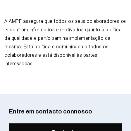
A AMPF assegura que todos os seus colaboradores se
encontram informados e motivados quanto à política
da qualidade e participam na implementação da
mesma. Esta política é comunicada a todos os
colaboradores e está disponível às partes
interessadas.
Entre em contacto connosco