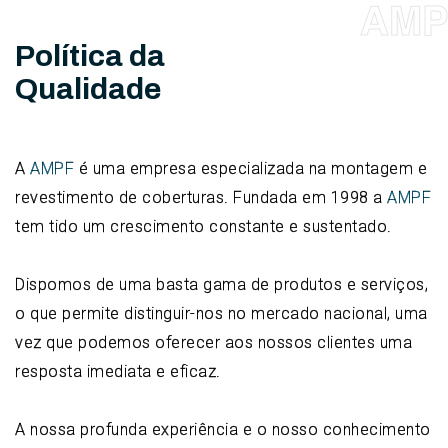
AMP
Política da
Qualidade
A
AMPF
é uma empresa especializada na montagem e
revestimento de coberturas. Fundada em 1998 a
AMPF
tem tido um crescimento constante e sustentado.
Dispomos de uma basta gama de produtos e serviços,
o que permite distinguir-nos no mercado nacional, uma
vez que podemos oferecer aos nossos clientes uma
resposta imediata e eficaz.
A nossa profunda experiência e o nosso conhecimento