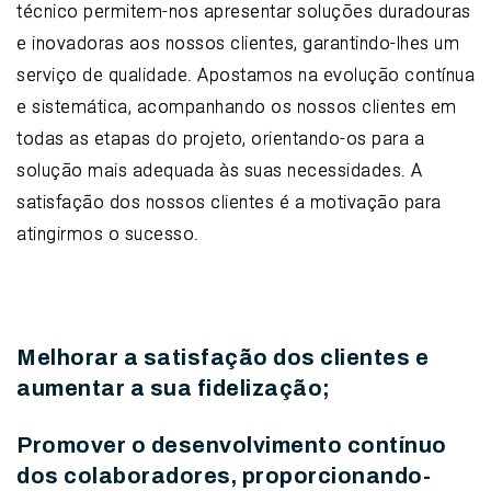
técnico permitem-nos apresentar soluções duradouras
e inovadoras aos nossos clientes, garantindo-lhes um
serviço de qualidade. Apostamos na evolução contínua
e sistemática, acompanhando os nossos clientes em
todas as etapas do projeto, orientando-os para a
solução mais adequada às suas necessidades. A
satisfação dos nossos clientes é a motivação para
atingirmos o sucesso.
Melhorar a satisfação dos clientes e
aumentar a sua fidelização;
Promover o desenvolvimento contínuo
dos colaboradores, proporcionando-