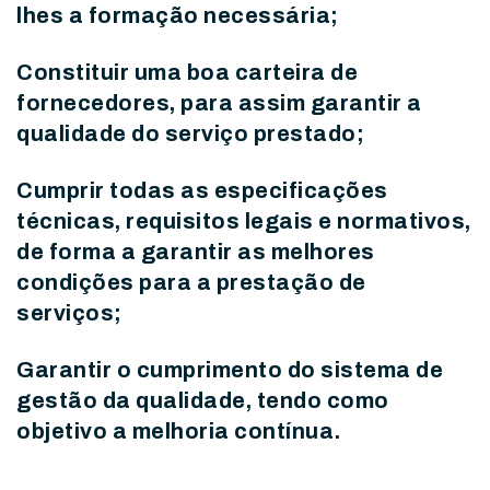
lhes a formação necessária;
Constituir uma boa carteira de
fornecedores, para assim garantir a
qualidade do serviço prestado;
Cumprir todas as especificações
técnicas, requisitos legais e normativos,
de forma a garantir as melhores
condições para a prestação de
serviços;
Garantir o cumprimento do sistema de
gestão da qualidade, tendo como
objetivo a melhoria contínua.