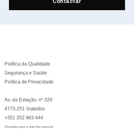
Contactar
Política da Qualidade
Segurança e Saúde
Política de Privacidade
Av. da Estação, nº 320
4775-251 Viatodos
+351 252 963 444
Chamada para a rede fixa nacional